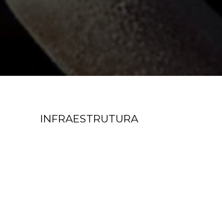
INFRAESTRUTURA