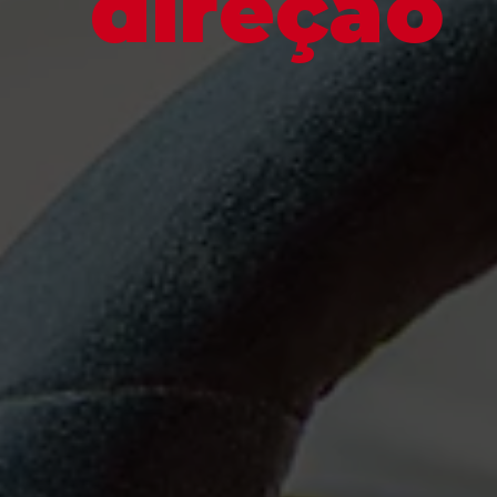
direção